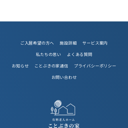
ご入居希望の方へ
施設詳細
サービス案内
私たちの思い
よくある質問
お知らせ
ことぶきの家通信
プライバシーポリシー
お問い合わせ