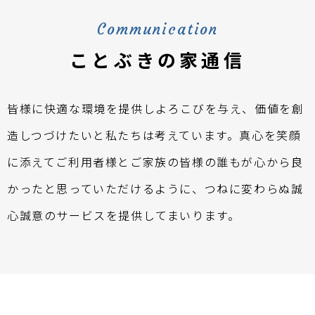
Communication
ことぶきの家通信
皆様に快適な環境を提供しよろこびを与え、価値を創
造しつづけたいと私たちは考えています。真心を笑顔
に添えてご利用者様とご家族の皆様の誰もが心から良
かったと思っていただけるように、つねに変わらぬ誠
心誠意のサービスを提供してまいります。