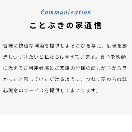
Communication
ことぶきの家通信
皆様に快適な環境を提供しよろこびを与え、価値を創
造しつづけたいと私たちは考えています。真心を笑顔
に添えてご利用者様とご家族の皆様の誰もが心から良
かったと思っていただけるように、つねに変わらぬ誠
心誠意のサービスを提供してまいります。