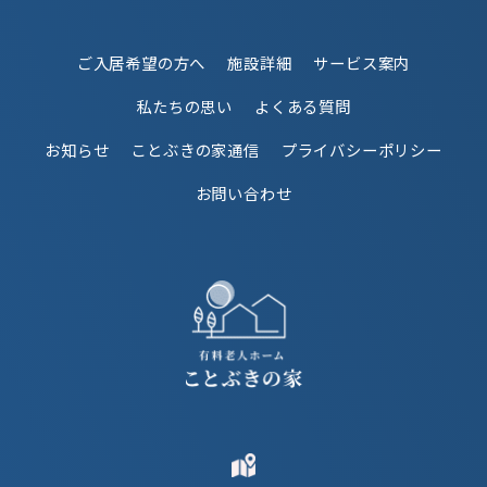
ご入居希望の方へ
施設詳細
サービス案内
私たちの思い
よくある質問
お知らせ
ことぶきの家通信
プライバシーポリシー
お問い合わせ