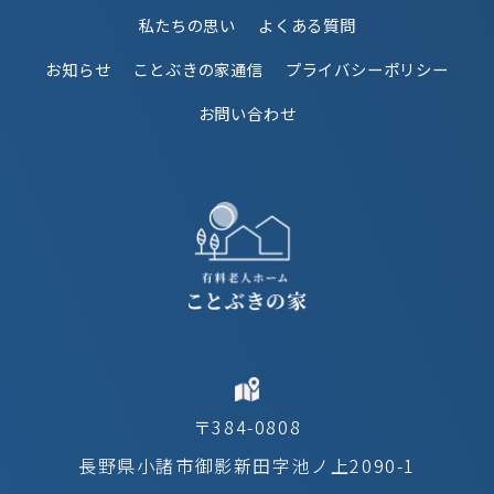
私たちの思い
よくある質問
お知らせ
ことぶきの家通信
プライバシーポリシー
お問い合わせ
〒384-0808
長野県小諸市御影新田字池ノ上2090-1