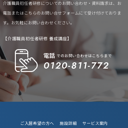
介護職員初任者研修についてのお問い合わせ・資料請求は、お
電話またはこちらの
お問い合せフォーム
にて受け付けておりま
す。お気軽にお問い合わせください。
【介護職員初任者研修 養成講座】
電話
でのお問い合わせはこちらまで
0120-811-772
ご入居希望の方へ
施設詳細
サービス案内