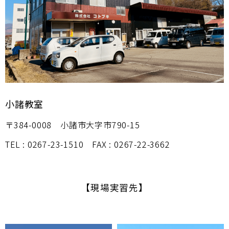
小諸教室
〒384-0008 小諸市大字市790-15
TEL : 0267-23-1510 FAX : 0267-22-3662
【現場実習先】