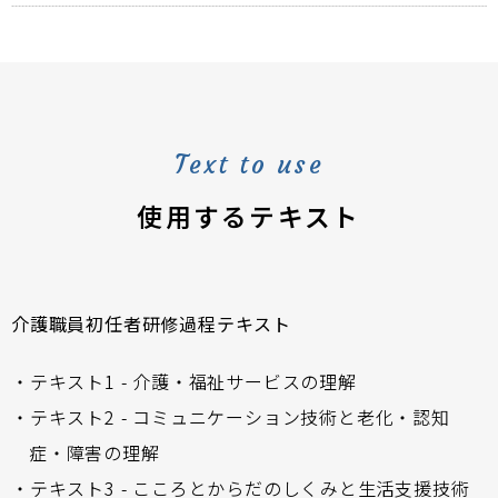
Text to use
使用するテキスト
介護職員初任者研修
過程テキスト
・テキスト1 - 介護・福祉サービスの理解
・テキスト2 - コミュニケーション技術と老化・認知
症・障害の理解
・テキスト3 - こころとからだのしくみと生活支援技術