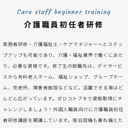
Care staff beginner training
介護職員初任者研修
実務者研修・介護福祉士・ケアマネジャーへとステッ
プアップも可能であり、介護・福祉業界で働くにあた
り、必要な資格です。修了生の就職先は、デイサービ
スから有料老人ホーム、福祉ショップ、グループホー
ム、宅老所、障害者施設などなど。活躍できる場はど
んどん広がっています。ぜひコトブキで資格取得にチ
ャレンジしましょう！外国人職員向けに介護職員初任
者研修講座を開講しています。宿泊設備も兼ね備えた