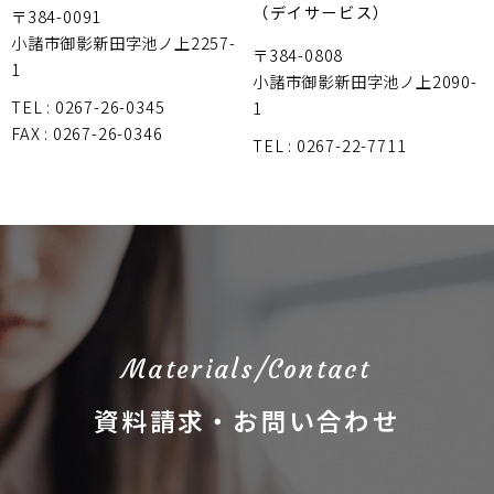
（デイサービス）
〒384-0091
小諸市御影新田字池ノ上2257-
〒384-0808
1
小諸市御影新田字池ノ上2090-
TEL : 0267-26-0345
1
FAX : 0267-26-0346
TEL : 0267-22-7711
Materials/Contact
資料請求・お問い合わせ