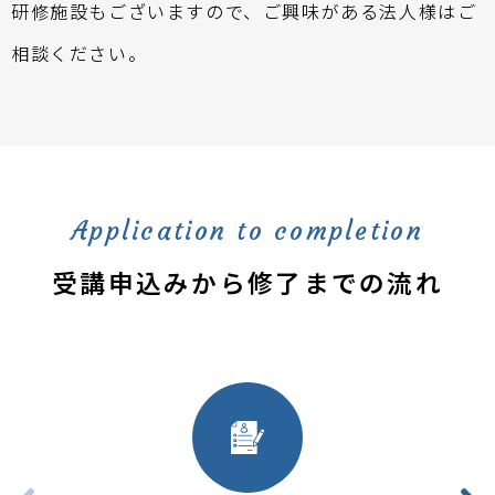
研修施設もございますので、ご興味がある法人様はご
相談ください。
Application to completion
受講申込みから修了までの流れ