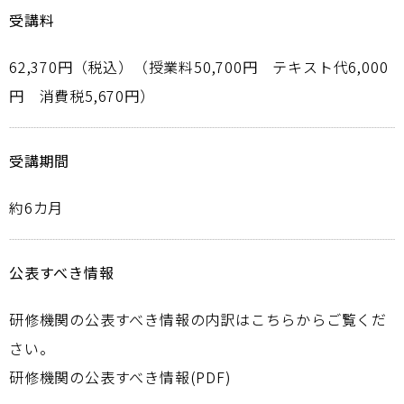
受講料
62,370円（税込）（授業料50,700円 テキスト代6,000
円 消費税5,670円）
受講期間
約6カ月
公表すべき情報
研修機関の公表すべき情報の内訳はこちらからご覧くだ
さい。
研修機関の公表すべき情報(PDF)