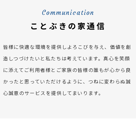
Communication
ことぶきの家通信
皆様に快適な環境を提供しよろこびを与え、価値を創
造しつづけたいと私たちは考えています。真心を笑顔
に添えてご利用者様とご家族の皆様の誰もが心から良
かったと思っていただけるように、つねに変わらぬ誠
心誠意のサービスを提供してまいります。