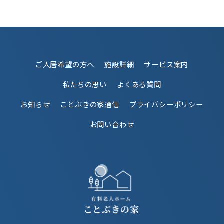
ご入居希望の方へ
施設詳細
サービス案内
私たちの思い
よくある質問
お知らせ
ことぶきの家通信
プライバシーポリシー
お問い合わせ