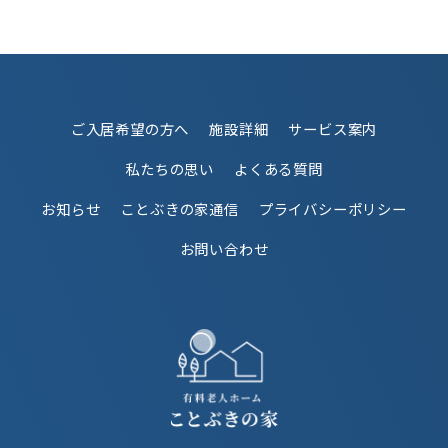
ご入居希望の方へ
施設詳細
サービス案内
私たちの思い
よくある質問
お知らせ
ことぶきの家通信
プライバシーポリシー
お問い合わせ