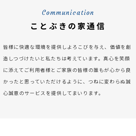
Communication
ことぶきの家通信
皆様に快適な環境を提供しよろこびを与え、価値を創
造しつづけたいと私たちは考えています。真心を笑顔
に添えてご利用者様とご家族の皆様の誰もが心から良
かったと思っていただけるように、つねに変わらぬ誠
心誠意のサービスを提供してまいります。