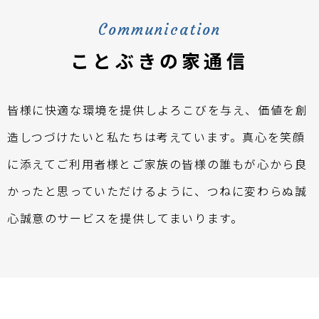
Communication
ことぶきの家通信
皆様に快適な環境を提供しよろこびを与え、価値を創
造しつづけたいと私たちは考えています。真心を笑顔
に添えてご利用者様とご家族の皆様の誰もが心から良
かったと思っていただけるように、つねに変わらぬ誠
心誠意のサービスを提供してまいります。