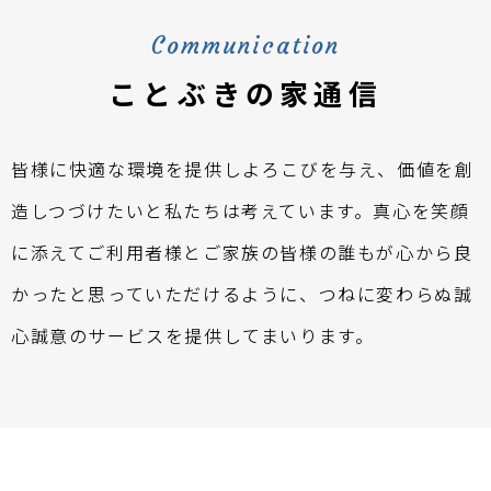
Communication
ことぶきの家通信
皆様に快適な環境を提供しよろこびを与え、価値を創
造しつづけたいと私たちは考えています。真心を笑顔
に添えてご利用者様とご家族の皆様の誰もが心から良
かったと思っていただけるように、つねに変わらぬ誠
心誠意のサービスを提供してまいります。