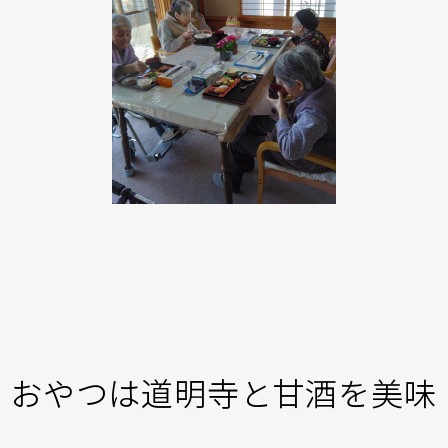
おやつは道明寺と甘酒を美味