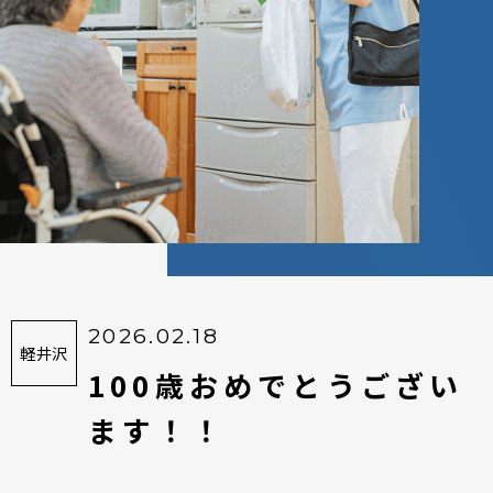
2026.02.18
軽井沢
100歳おめでとうござい
ます！！