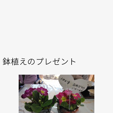
鉢植えのプレゼント