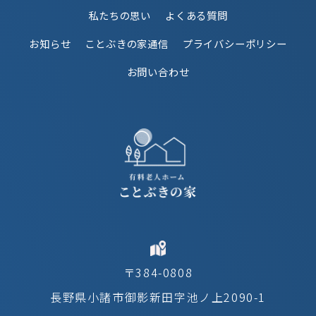
私たちの思い
よくある質問
お知らせ
ことぶきの家通信
プライバシーポリシー
お問い合わせ
〒384-0808
長野県小諸市御影新田字池ノ上2090-1