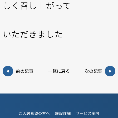
しく召し上がって
いただきました
前の記事
一覧に戻る
次の記事
ご入居希望の方へ
施設詳細
サービス案内