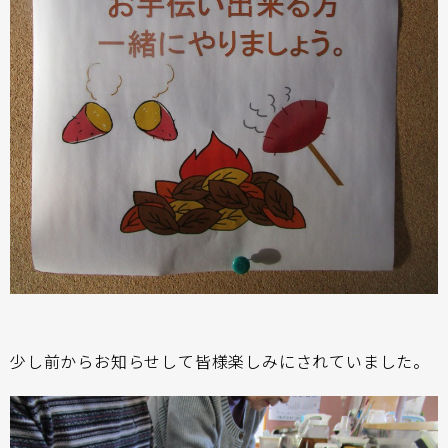
少し前からお知らせして皆様楽しみにされていました。