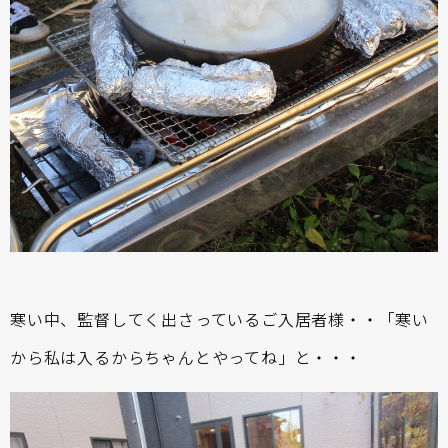
寒い中、監督してく出さっているご入居者様・・「寒い
から私は入るからちゃんとやってね」と・・・