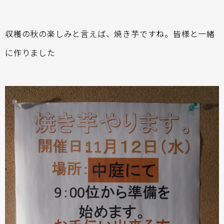
収穫の秋の楽しみと言えば、焼き芋ですね。皆様と一緒
に作りました