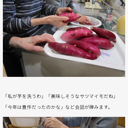
「私が芋を洗うわ」「美味しそうなサツマイモだね」
「今年は豊作だったのかな」など会話が弾みます。