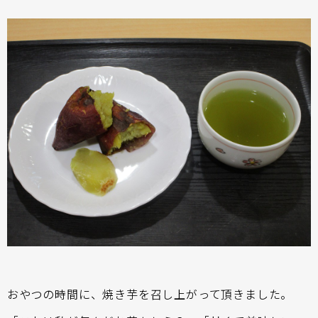
おやつの時間に、焼き芋を召し上がって頂きました。