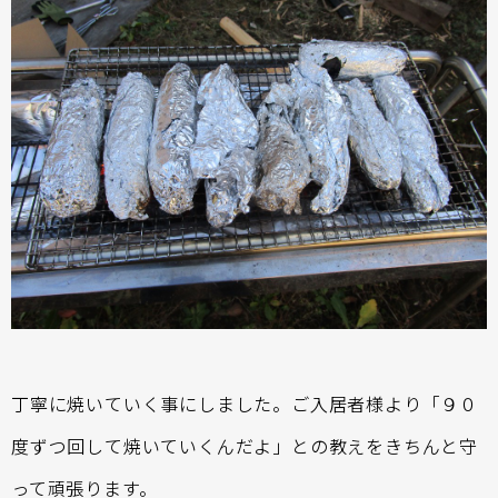
丁寧に焼いていく事にしました。ご入居者様より「９０
度ずつ回して焼いていくんだよ」との教えをきちんと守
って頑張ります。