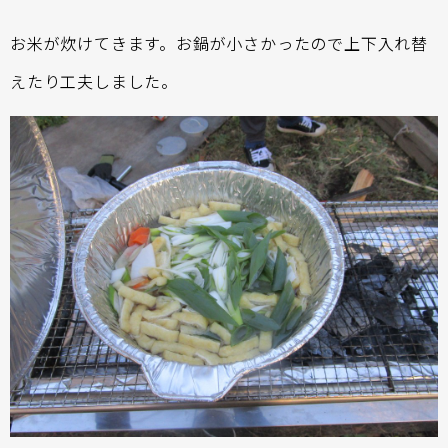
お米が炊けてきます。お鍋が小さかったので上下入れ替
えたり工夫しました。