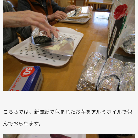
こちらでは、新聞紙で包まれたお芋をアルミホイルで包
んでおられます。