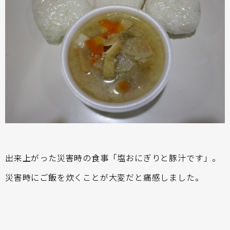
出来上がった災害時の食事「塩おにぎりと豚汁です」。
災害時にご飯を炊くことが大変だと痛感しました。