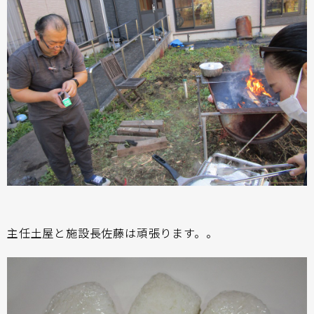
主任土屋と施設長佐藤は頑張ります。。