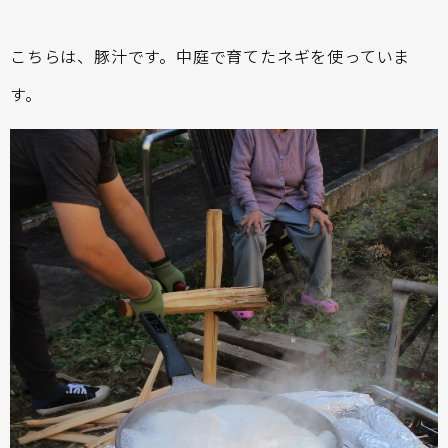
こちらは、豚汁です。中庭で育てたネギを使っていま
す。