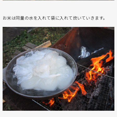
お米は同量の水を入れて袋に入れて炊いていきます。