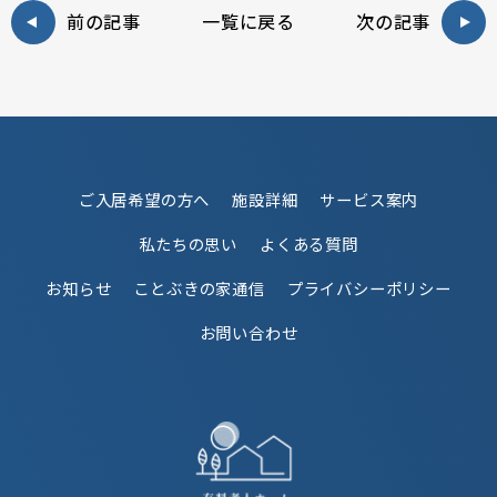
前の記事
一覧に戻る
次の記事
ご入居希望の方へ
施設詳細
サービス案内
私たちの思い
よくある質問
お知らせ
ことぶきの家通信
プライバシーポリシー
お問い合わせ