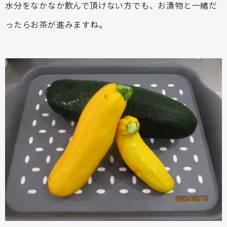
水分をなかなか飲んで頂けない方でも、お漬物と一緒だ
ったらお茶が進みますね。