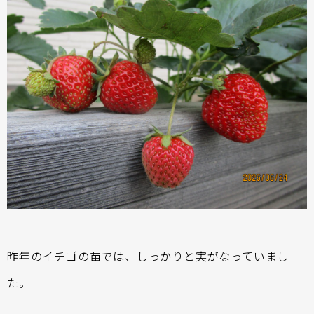
昨年のイチゴの苗では、しっかりと実がなっていまし
た。