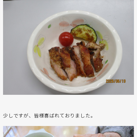
少しですが、皆様喜ばれておりました。