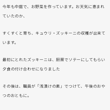
今年も中庭で、お野菜を作っています。お天気に恵まれ
ていたのか、
すくすくと育ち、キュウリ・ズッキーニの収穫が出来て
います。
最初にとれたズッキーニは、厨房でソテーにしてもらい
夕食の付け合わせになりました
その後は、職員が「浅漬けの素」でつけて、午後のおや
つのおともに。