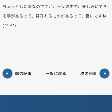
ちょっとした事なのですが、日々の中で、楽しみにでき
る事があるって、見守れるものがあるって、良いですね
(*^-^*)
前の記事
一覧に戻る
次の記事