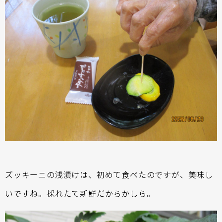
ズッキーニの浅漬けは、初めて食べたのですが、美味し
いですね。採れたて新鮮だからかしら。