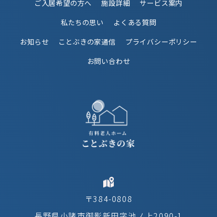
ご入居希望の方へ
施設詳細
サービス案内
私たちの思い
よくある質問
お知らせ
ことぶきの家通信
プライバシーポリシー
お問い合わせ
〒384-0808
長野県小諸市御影新田字池ノ上2090-1