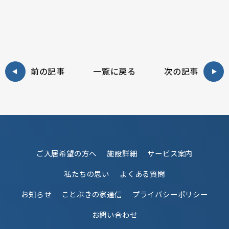
前の記事
一覧に戻る
次の記事
ご入居希望の方へ
施設詳細
サービス案内
私たちの思い
よくある質問
お知らせ
ことぶきの家通信
プライバシーポリシー
お問い合わせ