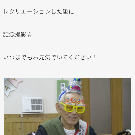
レクリエーションした後に
記念撮影☆
いつまでもお元気でいてください！