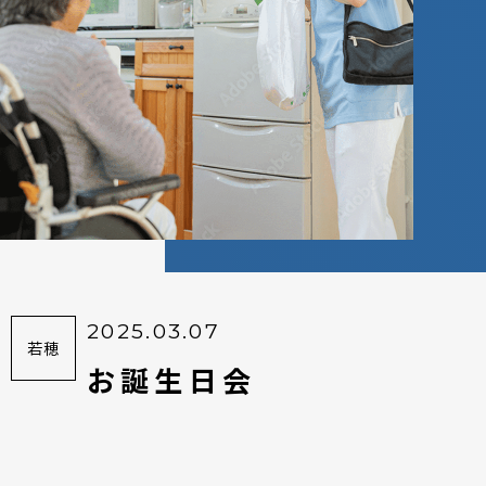
2025.03.07
若穂
お誕生日会