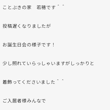
ことぶきの家 若穂です＾＾
投稿遅くなりましたが
お誕生日会の様子です！
少し照れていらっしゃいますがしっかりと
着飾ってくださいました＾＾
ご入居者様みんなで