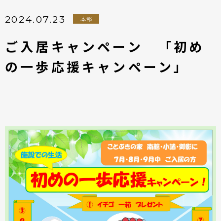
2024.07.23
本部
ご入居キャンペーン 「初め
の一歩応援キャンペーン」