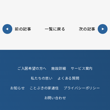
前の記事
一覧に戻る
次の記事
ご入居希望の方へ
施設詳細
サービス案内
私たちの思い
よくある質問
お知らせ
ことぶきの家通信
プライバシーポリシー
お問い合わせ