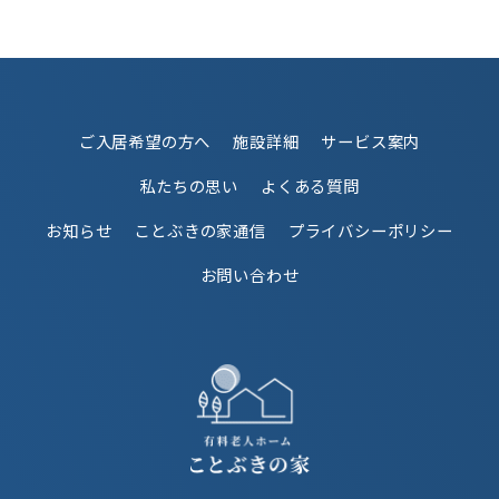
ご入居希望の方へ
施設詳細
サービス案内
私たちの思い
よくある質問
お知らせ
ことぶきの家通信
プライバシーポリシー
お問い合わせ