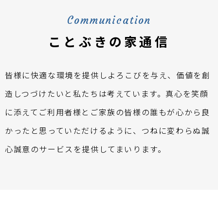
Communication
ことぶきの家通信
皆様に快適な環境を提供しよろこびを与え、価値を創
造しつづけたいと私たちは考えています。真心を笑顔
に添えてご利用者様とご家族の皆様の誰もが心から良
かったと思っていただけるように、つねに変わらぬ誠
心誠意のサービスを提供してまいります。