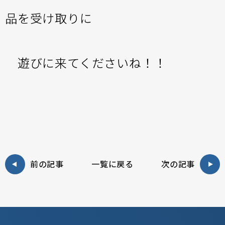
品を受け取りに
遊びに来てくださいね！！
前の記事
一覧に戻る
次の記事