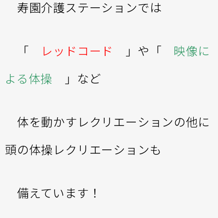
寿園介護ステーションでは
「
レッドコード
」や「
映像に
よる体操
」など
体を動かすレクリエーションの他に
頭の体操レクリエーションも
備えています！