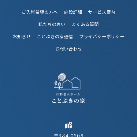
ご入居希望の方へ
施設詳細
サービス案内
私たちの思い
よくある質問
お知らせ
ことぶきの家通信
プライバシーポリシー
お問い合わせ
〒384-0808