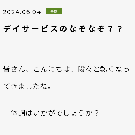
2024.06.04
寿園
デイサービスのなぞなぞ？？
皆さん、こんにちは、段々と熱くなっ
てきましたね。
体調はいかがでしょうか？