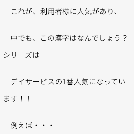
これが、利用者様に人気があり、
中でも、この漢字はなんでしょう？
シリーズは
デイサービスの1番人気になってい
ます！！
例えば・・・