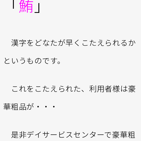
「
鮪
」
漢字をどなたが早くこたえられるか
というものです。
これをこたえられた、利用者様は豪
華粗品が・・・
是非デイサービスセンターで豪華粗