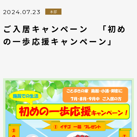
2024.07.23
本部
ご入居キャンペーン 「初め
の一歩応援キャンペーン」