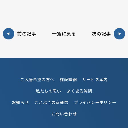
前の記事
一覧に戻る
次の記事
ご入居希望の方へ
施設詳細
サービス案内
私たちの思い
よくある質問
お知らせ
ことぶきの家通信
プライバシーポリシー
お問い合わせ