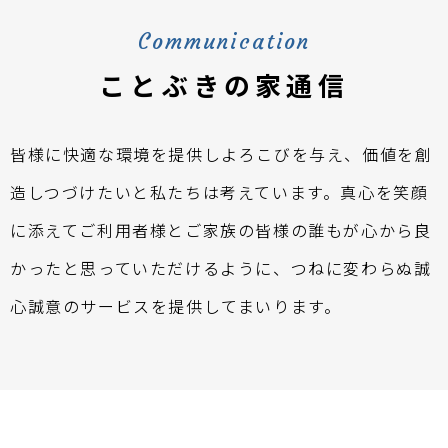
Communication
ことぶきの家通信
皆様に快適な環境を提供しよろこびを与え、価値を創
造しつづけたいと私たちは考えています。真心を笑顔
に添えてご利用者様とご家族の皆様の誰もが心から良
かったと思っていただけるように、つねに変わらぬ誠
心誠意のサービスを提供してまいります。