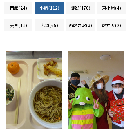
南館(24)
小諸(112)
御影(178)
東小諸(4)
美里(11)
若穂(65)
西軽井沢(3)
軽井沢(2)