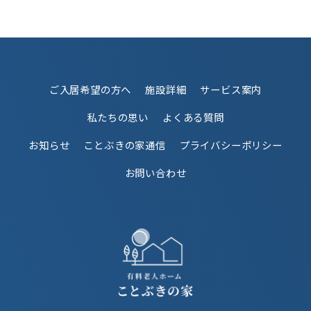
ご入居希望の方へ
施設詳細
サービス案内
私たちの思い
よくある質問
お知らせ
ことぶきの家通信
プライバシーポリシー
お問い合わせ