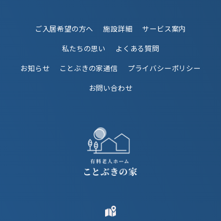
ご入居希望の方へ
施設詳細
サービス案内
私たちの思い
よくある質問
お知らせ
ことぶきの家通信
プライバシーポリシー
お問い合わせ