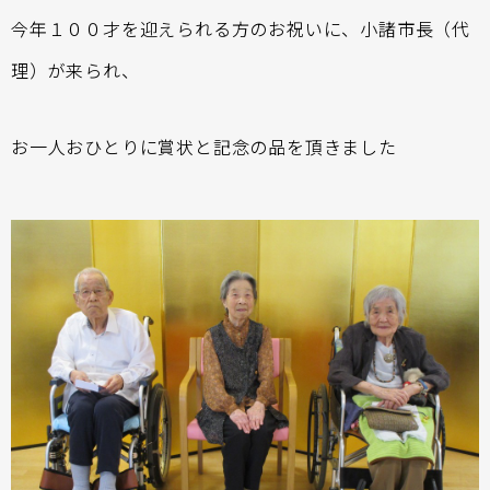
今年１００才を迎えられる方のお祝いに、小諸市長（代
理）が来られ、
お一人おひとりに賞状と記念の品を頂きました