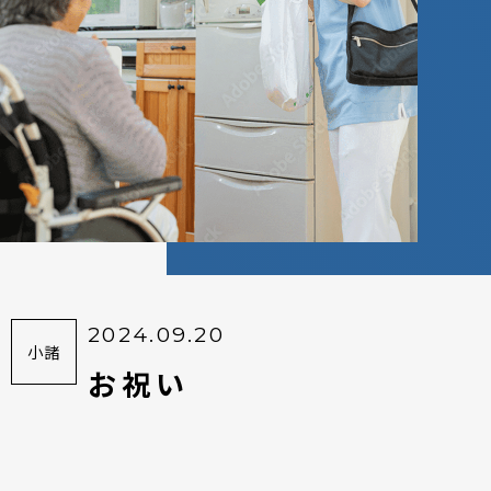
2024.09.20
小諸
お祝い