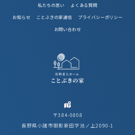
私たちの思い
よくある質問
お知らせ
ことぶきの家通信
プライバシーポリシー
お問い合わせ
〒384-0808
長野県小諸市御影新田字池ノ上2090-1