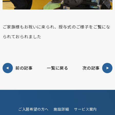
ご家族様もお祝いに来られ、授与式のご様子をご覧にな
られておられました
前の記事
一覧に戻る
次の記事
ご入居希望の方へ
施設詳細
サービス案内