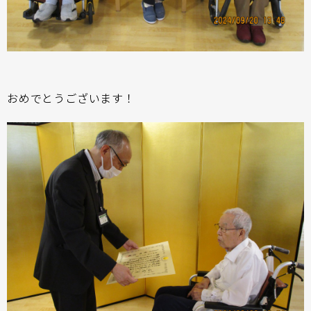
おめでとうございます！