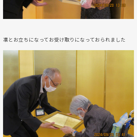
凛とお立ちになってお受け取りになっておられました