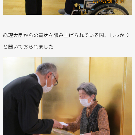
総理大臣からの賞状を読み上げられている間、しっかり
と聞いておられました