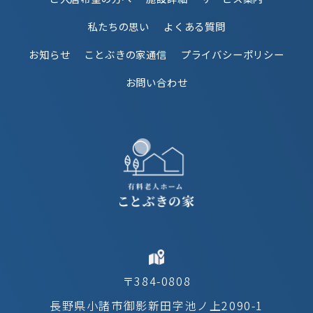
私たちの思い
よくある質問
お知らせ
ことぶきの家通信
プライバシーポリシー
お問い合わせ
〒384-0808
長野県小諸市御影新田字池ノ上2090-1