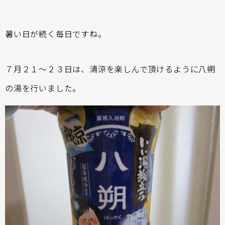
暑い日が続く毎日ですね。
７月２１～２３日は、清涼を楽しんで頂けるように八朔
の湯を行いました。