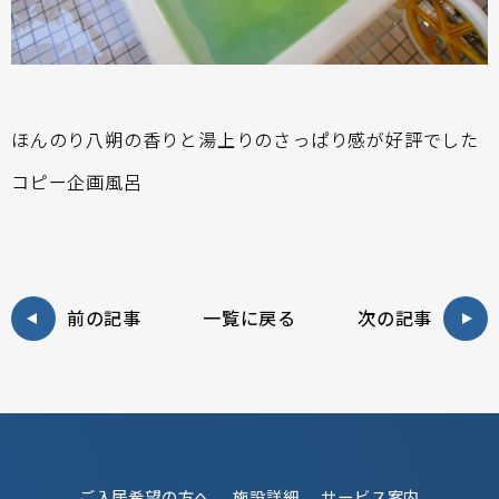
ほんのり八朔の香りと湯上りのさっぱり感が好評でした
コピー企画風呂
前の記事
一覧に戻る
次の記事
ご入居希望の方へ
施設詳細
サービス案内