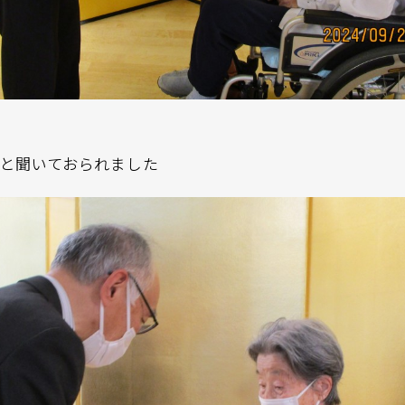
りと聞いておられました