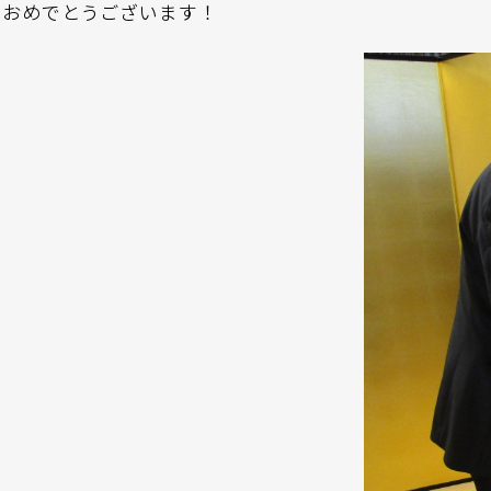
おめでとうございます！