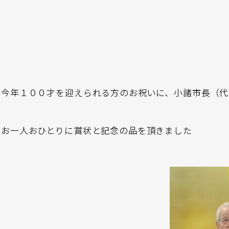
今年１００才を迎えられる方のお祝いに、小諸市長（代
お一人おひとりに賞状と記念の品を頂きました