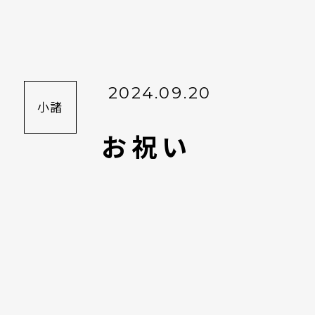
2024.09.20
小諸
お祝い