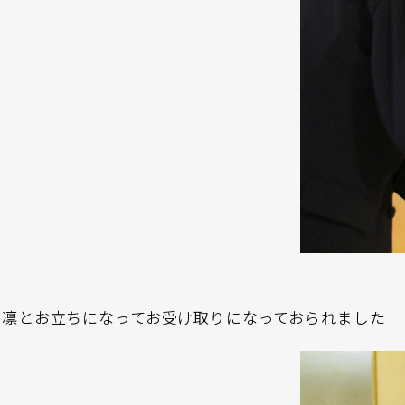
凛とお立ちになってお受け取りになっておられました