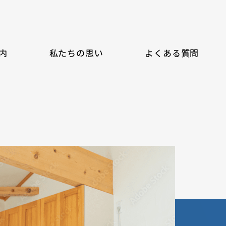
内
私たちの思い
よくある質問