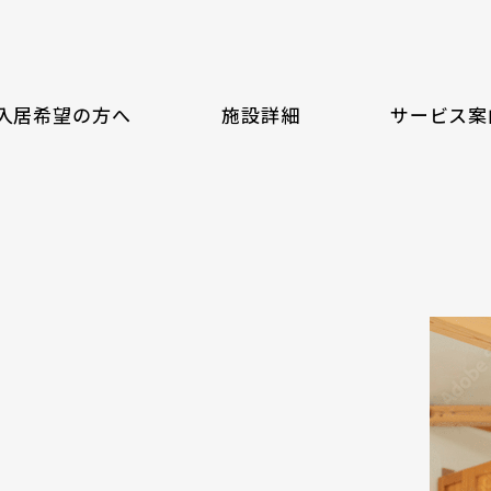
入居希望の方へ
施設詳細
サービス案