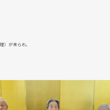
理）が来られ、