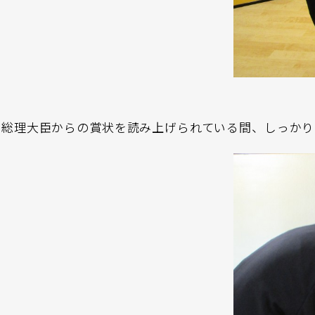
総理大臣からの賞状を読み上げられている間、しっか