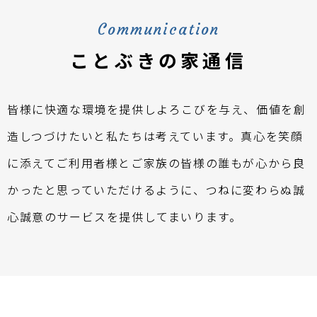
Communication
ことぶきの家通信
皆様に快適な環境を提供しよろこびを与え、価値を創
造しつづけたいと私たちは考えています。真心を笑顔
に添えてご利用者様とご家族の皆様の誰もが心から良
かったと思っていただけるように、つねに変わらぬ誠
心誠意のサービスを提供してまいります。