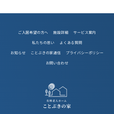
ご入居希望の方へ
施設詳細
サービス案内
私たちの思い
よくある質問
お知らせ
ことぶきの家通信
プライバシーポリシー
お問い合わせ