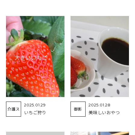
2025.01.29
2025.01.28
介護ス
御影
いちご狩り
美味しいおやつ