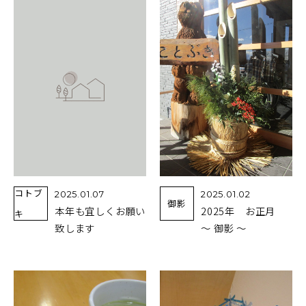
コトブ
2025.01.07
2025.01.02
御影
本年も宜しくお願い
2025年 お正月
キ
致します
～ 御影 ～